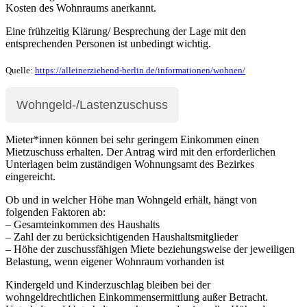
Kosten des Wohnraums anerkannt.
Eine frühzeitig Klärung/ Besprechung der Lage mit den
entsprechenden Personen ist unbedingt wichtig.
Quelle:
https://alleinerziehend-berlin.de/informationen/wohnen/
Wohngeld-/Lastenzuschuss
Mieter*innen können bei sehr geringem Einkommen einen
Mietzuschuss erhalten. Der Antrag wird mit den erforderlichen
Unterlagen beim zuständigen Wohnungsamt des Bezirkes
eingereicht.
Ob und in welcher Höhe man Wohngeld erhält, hängt von
folgenden Faktoren ab:
– Gesamteinkommen des Haushalts
– Zahl der zu berücksichtigenden Haushaltsmitglieder
– Höhe der zuschussfähigen Miete beziehungsweise der jeweiligen
Belastung, wenn eigener Wohnraum vorhanden ist
Kindergeld und Kinderzuschlag bleiben bei der
wohngeldrechtlichen Einkommensermittlung außer Betracht.