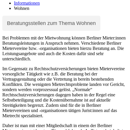
Informationen
Wohnen
Beratungsstellen zum Thema Wohnen
Bei Problemen mit der Mietwohnung können Berliner Mieter:innen
Beratungsleistungen in Anspruch nehmen. Verschiedene Berliner
Mietervereine bzw. -organisationen bieten hierzu Beratung an. Die
Leistungsangebote und auch die Kosten dafür sind sehr
unterschiedlich.
Im Gegensatz zu Rechtsschutzversicherungen bieten Mietervereine
vorsorgliche Tätigkeit wie z.B. die Beratung bei der
Vertragsgestaltung oder die Vertretung in bereits bestehenden
Konflikten. Die wenigsten Mietrechtsprobleme landen vor Gericht,
sondern werden vorprozessual gelöst. „Normale“
Rechtsschutzversicherungen dagegen haben in der Regel eine
Selbstbeteiligung und die Kostenübernahme ist auf aktuelle
Streitigkeiten begrenzt. Zudem sind für die in Berliner
Mietervereinen und -organisationen tätigen Jurist:innen auf das
Mietrecht spezialisiert.
Daher ist man mit einer Mitgliedschaft in einem der Berliner