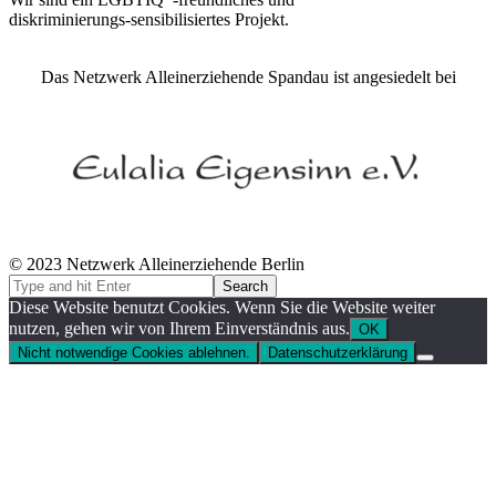
diskriminierungs-sensibilisiertes Projekt.
Das Netzwerk Alleinerziehende Spandau ist angesiedelt bei
© 2023 Netzwerk Alleinerziehende Berlin
Diese Website benutzt Cookies. Wenn Sie die Website weiter
nutzen, gehen wir von Ihrem Einverständnis aus.
OK
Nicht notwendige Cookies ablehnen.
Datenschutzerklärung