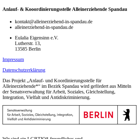
Anlauf- & Kooordinierungsstelle Alleinerziehende Spandau
kontakt@alleinerziehend-in-spandau.de
alleinerziehend-in-spandau.de
Eulalia Eigensinn e.V.
Lutherstr. 13,
13585 Berlin
Impressum
Datenschutzerklärung
Das Projekt „Anlauf- und Koordinierungsstelle für
Alleinerziehende*“ im Bezirk Spandau wird gefördert aus Mitteln
der Senatsverwaltung für Arbeit, Soziales, Gleichstellung,
Integration, Vielfalt und Antidiskriminierung.
Wir sind ein LGBTIQ*-freundliches und