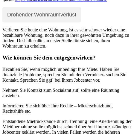
Drohender Wohnraumverlust
Verlieren Sie heute eine Wohnung, ist es sehr schwer wieder eine
bezahlbare Wohnung, noch dazu in ihrer gewohnten Umgebung zu
finden. Deshalb sollte an erster Stelle für sie stehen, ihren
Wohnraum zu erhalten.
Wie können Sie dem entgegenwirken?
Bezahlen Sie, wenn möglich unbedingt Ihre Miete. Haben Sie
finanzielle Probleme, sprechen Sie mit dem Vermieter- suchen Sie
Kontakt. Sprechen Sie ggf. bei Ihrem Jobcenter vor.
Nehmen Sie Kontakt zum Sozialamt auf, sollte eine Räumung
anstehen.
Informieren Sie sich über Ihre Rechte – Mieterschutzbund,
Rechtshilfe etc.
Entstandene Mietrückstände durch Trennung- eine Anerkennung der
Mietübernahme sollte möglichst schnell über /mit Ihrem zuständigen
Jobcenter geklärt werden. In vielen Fällen werden die höheren