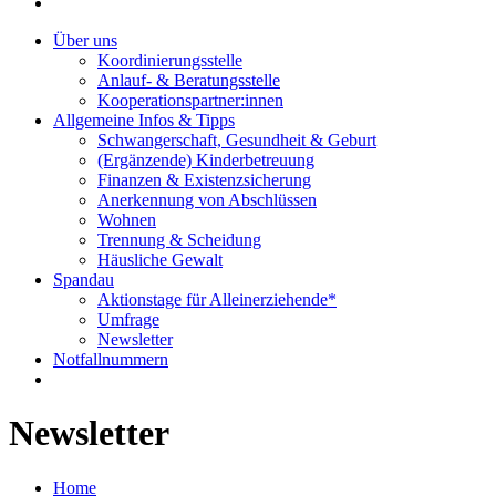
Über uns
Koordinierungsstelle
Anlauf- & Beratungsstelle
Kooperationspartner:innen
Allgemeine Infos & Tipps
Schwangerschaft, Gesundheit & Geburt
(Ergänzende) Kinderbetreuung
Finanzen & Existenzsicherung
Anerkennung von Abschlüssen
Wohnen
Trennung & Scheidung
Häusliche Gewalt
Spandau
Aktionstage für Alleinerziehende*
Umfrage
Newsletter
Notfallnummern
Newsletter
Home