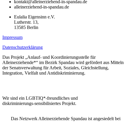
kontakt@alleinerziehend-in-spandau.de
alleinerziehend-in-spandau.de
Eulalia Eigensinn e.V.
Lutherstr. 13,
13585 Berlin
Impressum
Datenschutzerklärung
Das Projekt „Anlauf- und Koordinierungsstelle für
Alleinerziehende*“ im Bezirk Spandau wird gefördert aus Mitteln
der Senatsverwaltung für Arbeit, Soziales, Gleichstellung,
Integration, Vielfalt und Antidiskriminierung.
Wir sind ein LGBTIQ*-freundliches und
diskriminierungs-sensibilisiertes Projekt.
Das Netzwerk Alleinerziehende Spandau ist angesiedelt bei